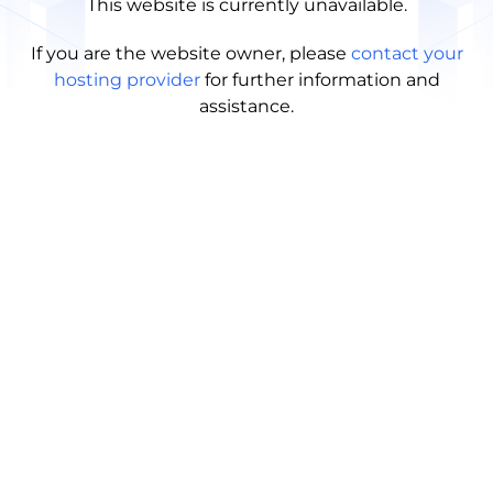
This website is currently unavailable.
If you are the website owner, please
contact your
hosting provider
for further information and
assistance.