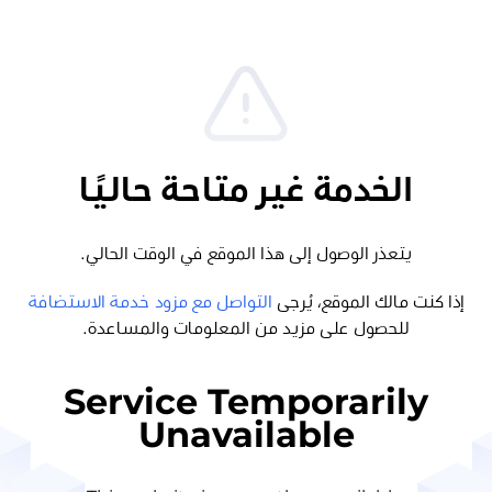
الخدمة غير متاحة حاليًا
يتعذر الوصول إلى هذا الموقع في الوقت الحالي.
إذا كنت مالك الموقع، يُرجى
التواصل مع مزود خدمة الاستضافة
للحصول على مزيد من المعلومات والمساعدة.
Service Temporarily
Unavailable