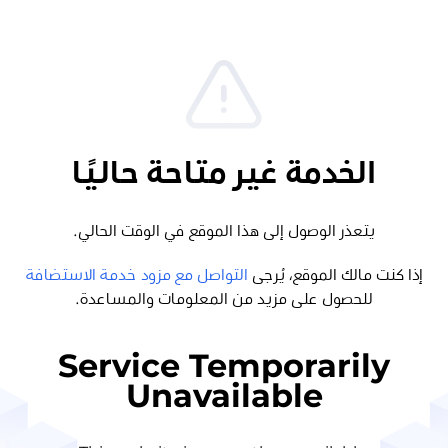
الخدمة غير متاحة حاليًا
يتعذر الوصول إلى هذا الموقع في الوقت الحالي.
إذا كنت مالك الموقع، يُرجى
التواصل مع مزود خدمة الاستضافة
للحصول على مزيد من المعلومات والمساعدة.
Service Temporarily
Unavailable