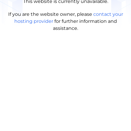
This website is currently unavailable.
If you are the website owner, please
contact your
hosting provider
for further information and
assistance.