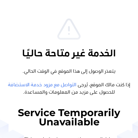
الخدمة غير متاحة حاليًا
يتعذر الوصول إلى هذا الموقع في الوقت الحالي.
إذا كنت مالك الموقع، يُرجى
التواصل مع مزود خدمة الاستضافة
للحصول على مزيد من المعلومات والمساعدة.
Service Temporarily
Unavailable