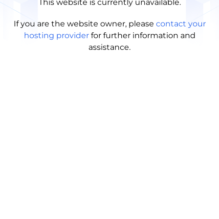
This website is currently unavailable.
If you are the website owner, please
contact your
hosting provider
for further information and
assistance.