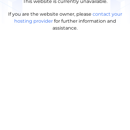
This website is currently unavailable.
If you are the website owner, please
contact your
hosting provider
for further information and
assistance.