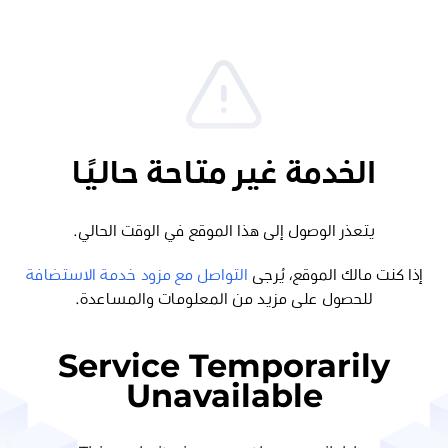
الخدمة غير متاحة حاليًا
يتعذر الوصول إلى هذا الموقع في الوقت الحالي.
إذا كنت مالك الموقع، يُرجى
التواصل مع مزود خدمة الاستضافة
للحصول على مزيد من المعلومات والمساعدة.
Service Temporarily
Unavailable