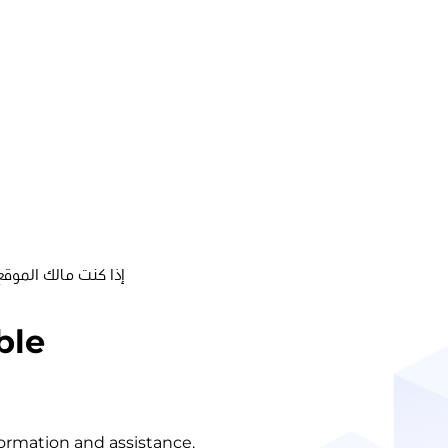
إذا كنت مالك الموقع
ble
nformation and assistance.