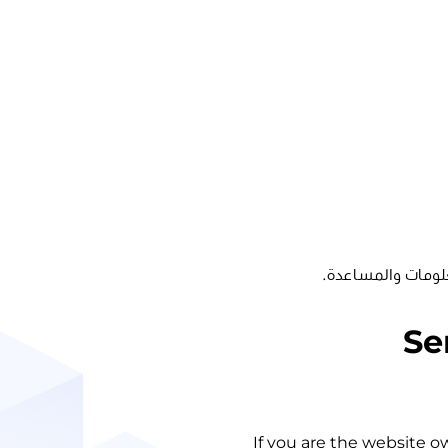
لومات والمساعدة.
Se
If you are the website o