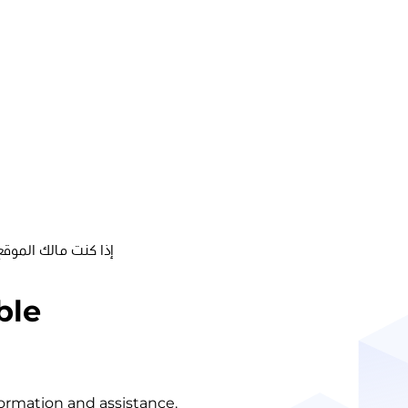
 مالك الموقع، يُرجى
ble
nformation and assistance.