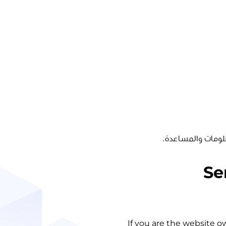
للحصول على مزيد 
Se
If you are the website o