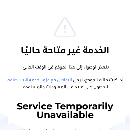
الخدمة غير متاحة حاليًا
يتعذر الوصول إلى هذا الموقع في الوقت الحالي.
إذا كنت مالك الموقع، يُرجى
التواصل مع مزود خدمة الاستضافة
للحصول على مزيد من المعلومات والمساعدة.
Service Temporarily
Unavailable