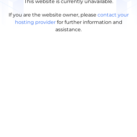
This website is currently unavailable.
If you are the website owner, please
contact your
hosting provider
for further information and
assistance.