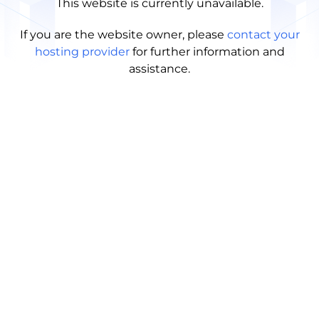
This website is currently unavailable.
If you are the website owner, please
contact your
hosting provider
for further information and
assistance.