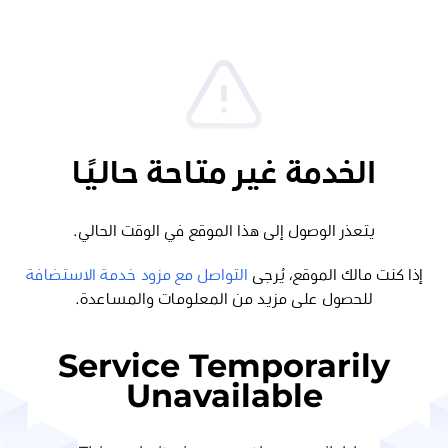
الخدمة غير متاحة حاليًا
يتعذر الوصول إلى هذا الموقع في الوقت الحالي.
إذا كنت مالك الموقع، يُرجى
التواصل مع مزود خدمة الاستضافة
للحصول على مزيد من المعلومات والمساعدة.
Service Temporarily
Unavailable