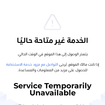
الخدمة غير متاحة حاليًا
يتعذر الوصول إلى هذا الموقع في الوقت الحالي.
إذا كنت مالك الموقع، يُرجى
التواصل مع مزود خدمة الاستضافة
للحصول على مزيد من المعلومات والمساعدة.
Service Temporarily
Unavailable