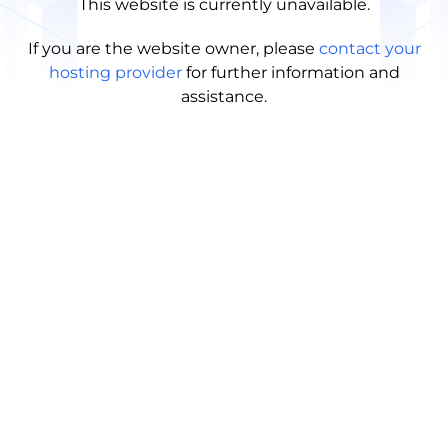
This website is currently unavailable.
If you are the website owner, please
contact your
hosting provider
for further information and
assistance.