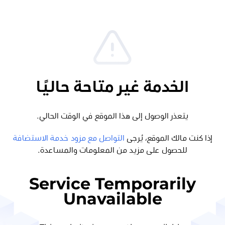
الخدمة غير متاحة حاليًا
يتعذر الوصول إلى هذا الموقع في الوقت الحالي.
إذا كنت مالك الموقع، يُرجى
التواصل مع مزود خدمة الاستضافة
للحصول على مزيد من المعلومات والمساعدة.
Service Temporarily
Unavailable