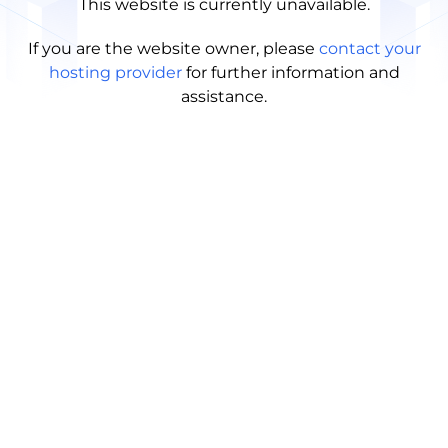
This website is currently unavailable.
If you are the website owner, please
contact your
hosting provider
for further information and
assistance.