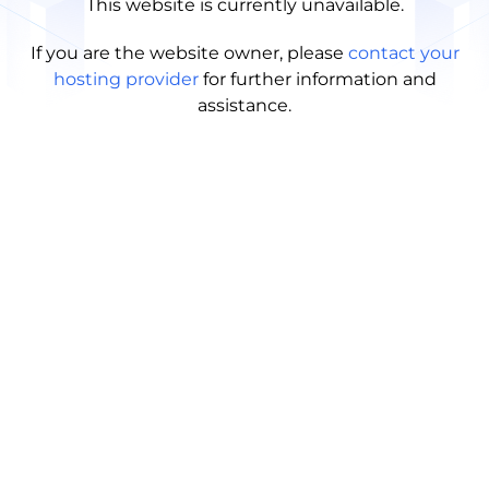
This website is currently unavailable.
If you are the website owner, please
contact your
hosting provider
for further information and
assistance.