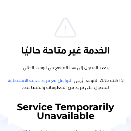
الخدمة غير متاحة حاليًا
يتعذر الوصول إلى هذا الموقع في الوقت الحالي.
إذا كنت مالك الموقع، يُرجى
التواصل مع مزود خدمة الاستضافة
للحصول على مزيد من المعلومات والمساعدة.
Service Temporarily
Unavailable