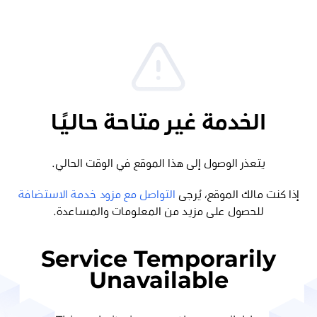
الخدمة غير متاحة حاليًا
يتعذر الوصول إلى هذا الموقع في الوقت الحالي.
إذا كنت مالك الموقع، يُرجى
التواصل مع مزود خدمة الاستضافة
للحصول على مزيد من المعلومات والمساعدة.
Service Temporarily
Unavailable