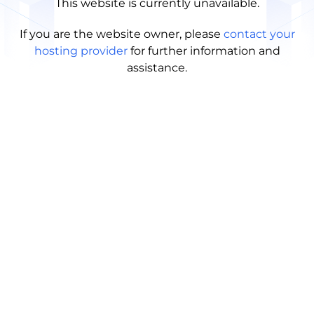
This website is currently unavailable.
If you are the website owner, please
contact your
hosting provider
for further information and
assistance.