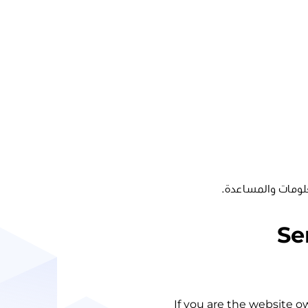
لومات والمساعدة.
Se
If you are the website o