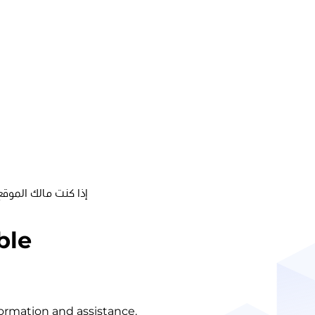
إذا كنت مالك الموقع
ble
nformation and assistance.