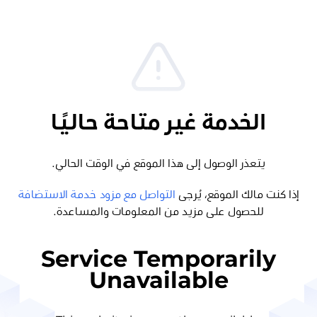
الخدمة غير متاحة حاليًا
يتعذر الوصول إلى هذا الموقع في الوقت الحالي.
إذا كنت مالك الموقع، يُرجى
التواصل مع مزود خدمة الاستضافة
للحصول على مزيد من المعلومات والمساعدة.
Service Temporarily
Unavailable