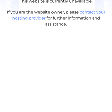
This website is currently unavailable.
If you are the website owner, please
contact your
hosting provider
for further information and
assistance.