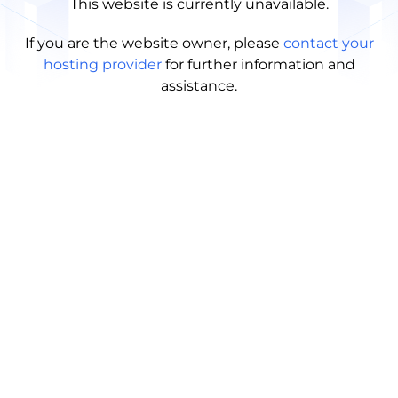
This website is currently unavailable.
If you are the website owner, please
contact your
hosting provider
for further information and
assistance.