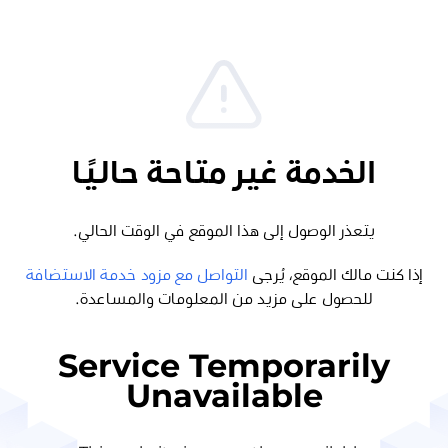
الخدمة غير متاحة حاليًا
يتعذر الوصول إلى هذا الموقع في الوقت الحالي.
إذا كنت مالك الموقع، يُرجى
التواصل مع مزود خدمة الاستضافة
للحصول على مزيد من المعلومات والمساعدة.
Service Temporarily
Unavailable