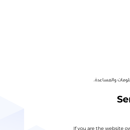
لومات والمساعدة.
Se
If you are the website o