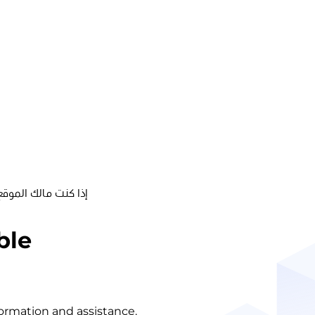
إذا كنت مالك الموقع
ble
nformation and assistance.