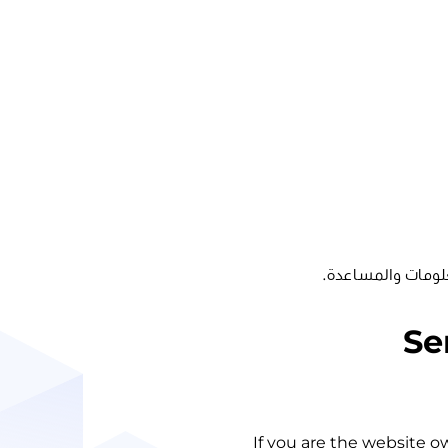
لومات والمساعدة.
Se
If you are the website o