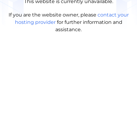
This website is currently unavailable.
If you are the website owner, please
contact your
hosting provider
for further information and
assistance.