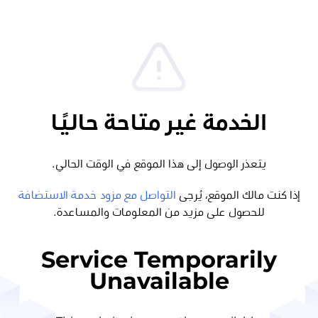
الخدمة غير متاحة حاليًا
يتعذر الوصول إلى هذا الموقع في الوقت الحالي.
إذا كنت مالك الموقع، يُرجى
التواصل مع مزود خدمة الاستضافة
للحصول على مزيد من المعلومات والمساعدة.
Service Temporarily
Unavailable