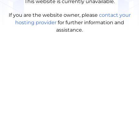
This website is currently unavailable.
If you are the website owner, please
contact your
hosting provider
for further information and
assistance.