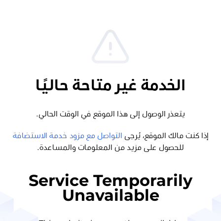
الخدمة غير متاحة حاليًا
يتعذر الوصول إلى هذا الموقع في الوقت الحالي.
إذا كنت مالك الموقع، يُرجى
التواصل مع مزود خدمة الاستضافة
للحصول على مزيد من المعلومات والمساعدة.
Service Temporarily
Unavailable