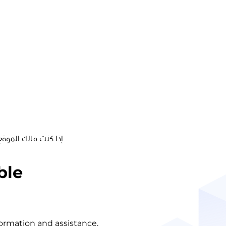
إذا كنت مالك الموقع
ble
nformation and assistance.