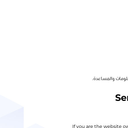
لومات والمساعدة.
Se
If you are the website o