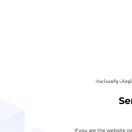
لومات والمساعدة.
Se
If you are the website o