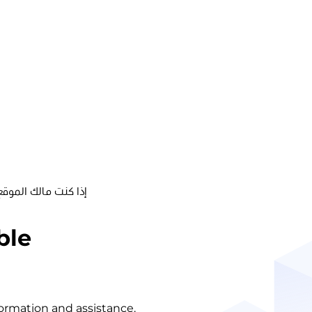
إذا كنت مالك الموقع
ble
nformation and assistance.