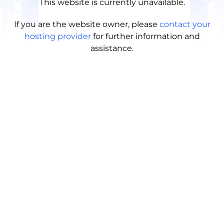
This website is currently unavailable.
If you are the website owner, please
contact your
hosting provider
for further information and
assistance.