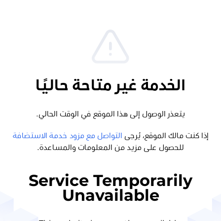
الخدمة غير متاحة حاليًا
يتعذر الوصول إلى هذا الموقع في الوقت الحالي.
إذا كنت مالك الموقع، يُرجى
التواصل مع مزود خدمة الاستضافة
للحصول على مزيد من المعلومات والمساعدة.
Service Temporarily
Unavailable