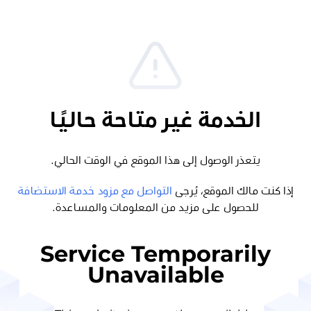
الخدمة غير متاحة حاليًا
يتعذر الوصول إلى هذا الموقع في الوقت الحالي.
إذا كنت مالك الموقع، يُرجى
التواصل مع مزود خدمة الاستضافة
للحصول على مزيد من المعلومات والمساعدة.
Service Temporarily
Unavailable