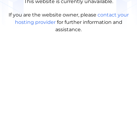
This website is currently unavailable.
If you are the website owner, please
contact your
hosting provider
for further information and
assistance.