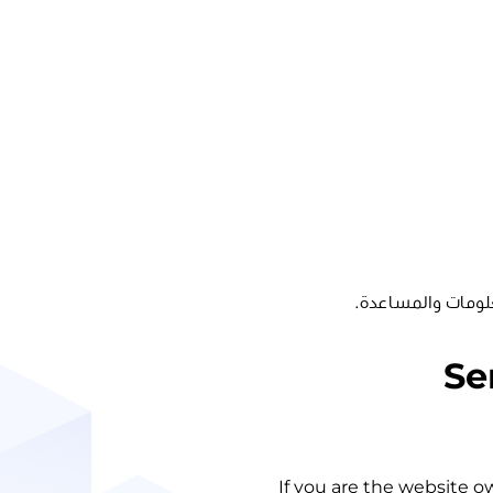
لومات والمساعدة.
Se
If you are the website o