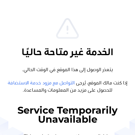
الخدمة غير متاحة حاليًا
يتعذر الوصول إلى هذا الموقع في الوقت الحالي.
إذا كنت مالك الموقع، يُرجى
التواصل مع مزود خدمة الاستضافة
للحصول على مزيد من المعلومات والمساعدة.
Service Temporarily
Unavailable