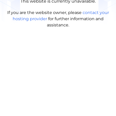
This website is currently unavailable.
If you are the website owner, please
contact your
hosting provider
for further information and
assistance.