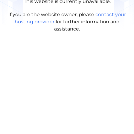
This website is currently unavailable.
If you are the website owner, please
contact your
hosting provider
for further information and
assistance.