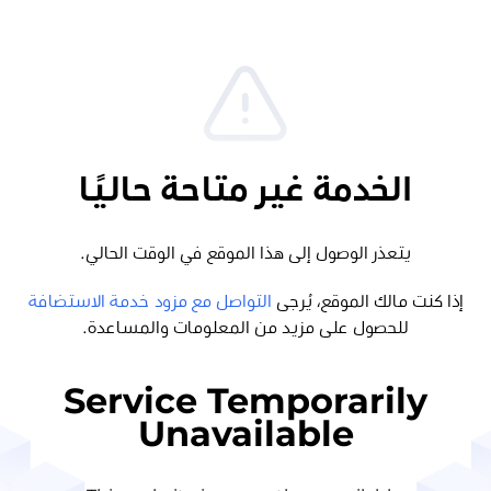
الخدمة غير متاحة حاليًا
يتعذر الوصول إلى هذا الموقع في الوقت الحالي.
إذا كنت مالك الموقع، يُرجى
التواصل مع مزود خدمة الاستضافة
للحصول على مزيد من المعلومات والمساعدة.
Service Temporarily
Unavailable