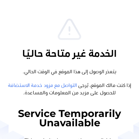
الخدمة غير متاحة حاليًا
يتعذر الوصول إلى هذا الموقع في الوقت الحالي.
إذا كنت مالك الموقع، يُرجى
التواصل مع مزود خدمة الاستضافة
للحصول على مزيد من المعلومات والمساعدة.
Service Temporarily
Unavailable