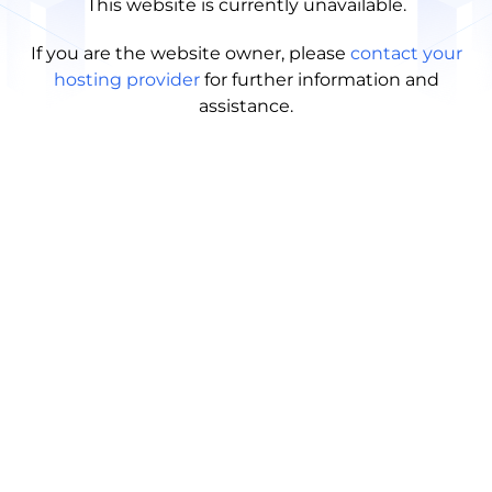
This website is currently unavailable.
If you are the website owner, please
contact your
hosting provider
for further information and
assistance.