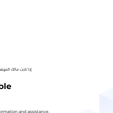
إذا كنت مالك الموقع
ble
nformation and assistance.