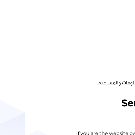
لومات والمساعدة.
Se
If you are the website o