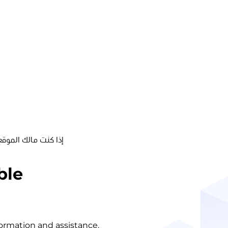
إذا كنت مالك الموقع
ble
nformation and assistance.