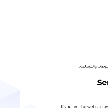
لومات والمساعدة.
Se
If you are the website o