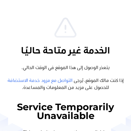
الخدمة غير متاحة حاليًا
يتعذر الوصول إلى هذا الموقع في الوقت الحالي.
إذا كنت مالك الموقع، يُرجى
التواصل مع مزود خدمة الاستضافة
للحصول على مزيد من المعلومات والمساعدة.
Service Temporarily
Unavailable