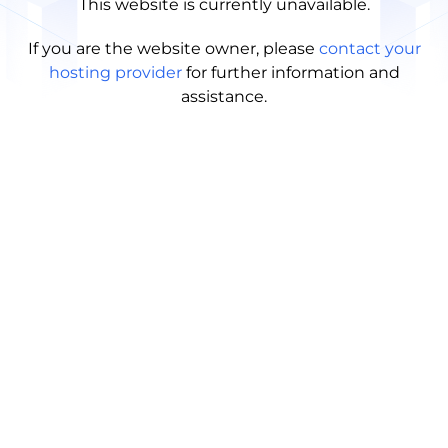
This website is currently unavailable.
If you are the website owner, please
contact your
hosting provider
for further information and
assistance.