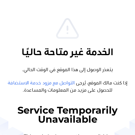
الخدمة غير متاحة حاليًا
يتعذر الوصول إلى هذا الموقع في الوقت الحالي.
إذا كنت مالك الموقع، يُرجى
التواصل مع مزود خدمة الاستضافة
للحصول على مزيد من المعلومات والمساعدة.
Service Temporarily
Unavailable