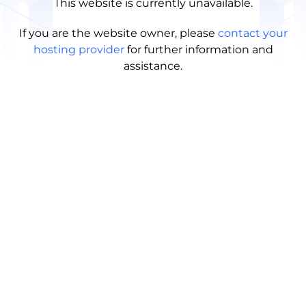
This website is currently unavailable.
If you are the website owner, please
contact your
hosting provider
for further information and
assistance.