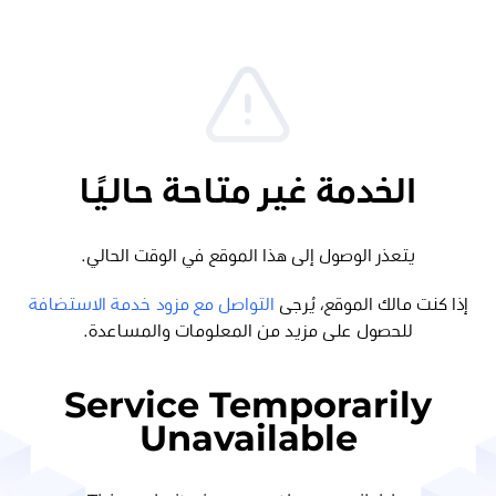
الخدمة غير متاحة حاليًا
يتعذر الوصول إلى هذا الموقع في الوقت الحالي.
إذا كنت مالك الموقع، يُرجى
التواصل مع مزود خدمة الاستضافة
للحصول على مزيد من المعلومات والمساعدة.
Service Temporarily
Unavailable