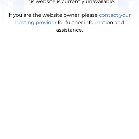
This website is currently unavailable.
If you are the website owner, please
contact your
hosting provider
for further information and
assistance.