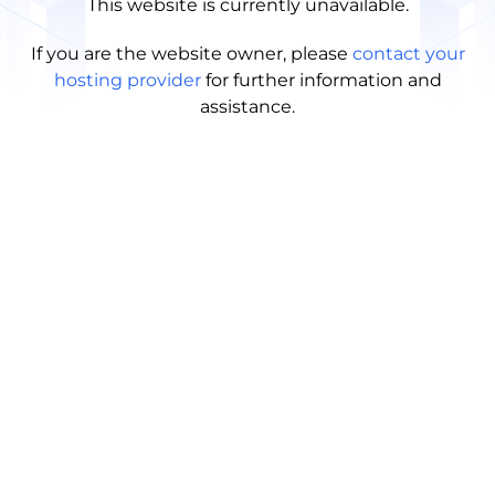
This website is currently unavailable.
If you are the website owner, please
contact your
hosting provider
for further information and
assistance.