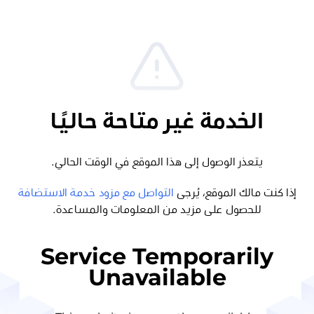
الخدمة غير متاحة حاليًا
يتعذر الوصول إلى هذا الموقع في الوقت الحالي.
إذا كنت مالك الموقع، يُرجى
التواصل مع مزود خدمة الاستضافة
للحصول على مزيد من المعلومات والمساعدة.
Service Temporarily
Unavailable