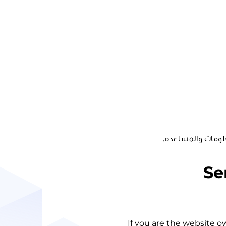
لومات والمساعدة.
Se
If you are the website o