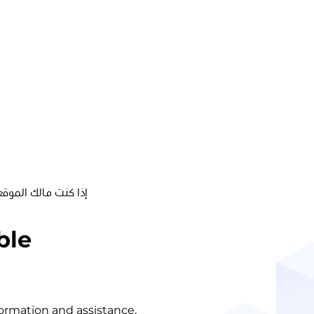
إذا كنت مالك الموقع
ble
nformation and assistance.