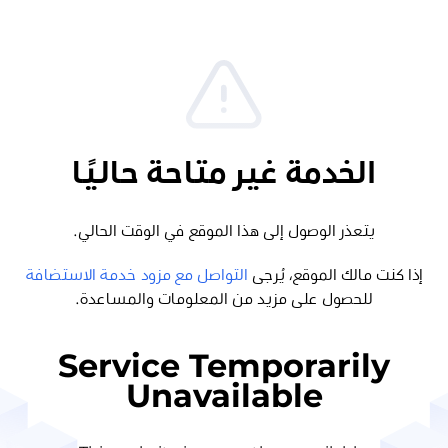
الخدمة غير متاحة حاليًا
يتعذر الوصول إلى هذا الموقع في الوقت الحالي.
إذا كنت مالك الموقع، يُرجى
التواصل مع مزود خدمة الاستضافة
للحصول على مزيد من المعلومات والمساعدة.
Service Temporarily
Unavailable