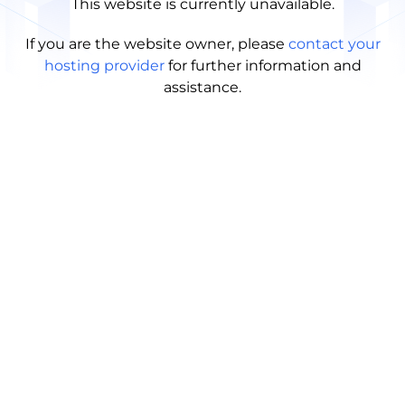
This website is currently unavailable.
If you are the website owner, please
contact your
hosting provider
for further information and
assistance.