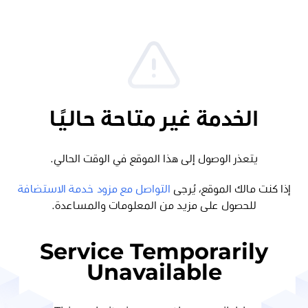
الخدمة غير متاحة حاليًا
يتعذر الوصول إلى هذا الموقع في الوقت الحالي.
إذا كنت مالك الموقع، يُرجى
التواصل مع مزود خدمة الاستضافة
للحصول على مزيد من المعلومات والمساعدة.
Service Temporarily
Unavailable