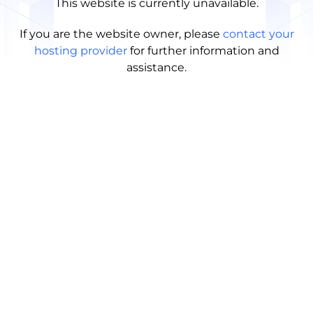
This website is currently unavailable.
If you are the website owner, please
contact your
hosting provider
for further information and
assistance.