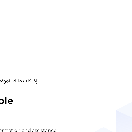
إذا كنت مالك الموقع
ble
nformation and assistance.