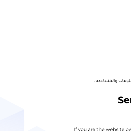
لومات والمساعدة.
Se
If you are the website o