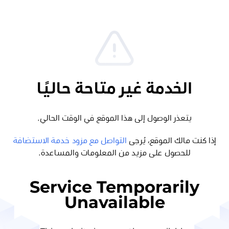
الخدمة غير متاحة حاليًا
يتعذر الوصول إلى هذا الموقع في الوقت الحالي.
إذا كنت مالك الموقع، يُرجى
التواصل مع مزود خدمة الاستضافة
للحصول على مزيد من المعلومات والمساعدة.
Service Temporarily
Unavailable