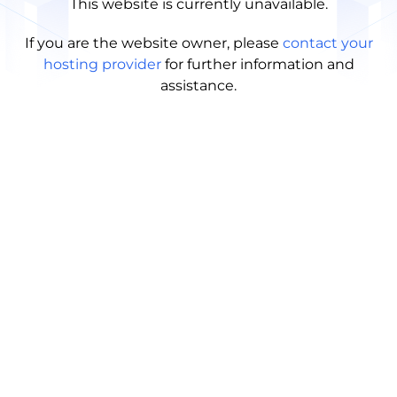
This website is currently unavailable.
If you are the website owner, please
contact your
hosting provider
for further information and
assistance.