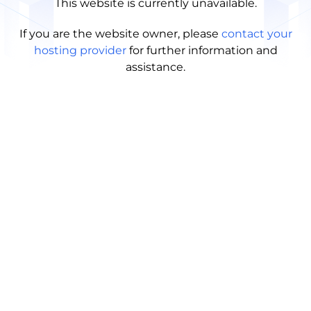
This website is currently unavailable.
If you are the website owner, please
contact your
hosting provider
for further information and
assistance.