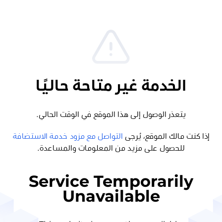
الخدمة غير متاحة حاليًا
يتعذر الوصول إلى هذا الموقع في الوقت الحالي.
إذا كنت مالك الموقع، يُرجى
التواصل مع مزود خدمة الاستضافة
للحصول على مزيد من المعلومات والمساعدة.
Service Temporarily
Unavailable