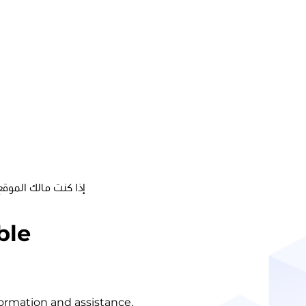
إذا كنت مالك الموقع
ble
nformation and assistance.