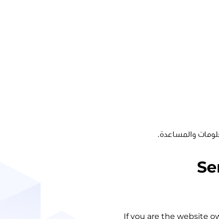
لومات والمساعدة.
Se
If you are the website o