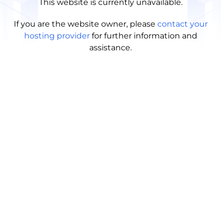
This website is currently unavailable.
If you are the website owner, please
contact your
hosting provider
for further information and
assistance.