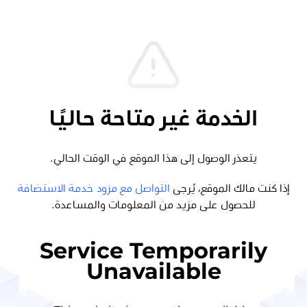
الخدمة غير متاحة حاليًا
يتعذر الوصول إلى هذا الموقع في الوقت الحالي.
إذا كنت مالك الموقع، يُرجى
التواصل مع مزود خدمة الاستضافة
للحصول على مزيد من المعلومات والمساعدة.
Service Temporarily
Unavailable