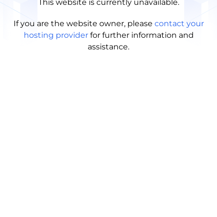
This website is currently unavailable.
If you are the website owner, please
contact your
hosting provider
for further information and
assistance.