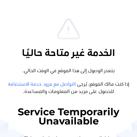
الخدمة غير متاحة حاليًا
يتعذر الوصول إلى هذا الموقع في الوقت الحالي.
إذا كنت مالك الموقع، يُرجى
التواصل مع مزود خدمة الاستضافة
للحصول على مزيد من المعلومات والمساعدة.
Service Temporarily
Unavailable