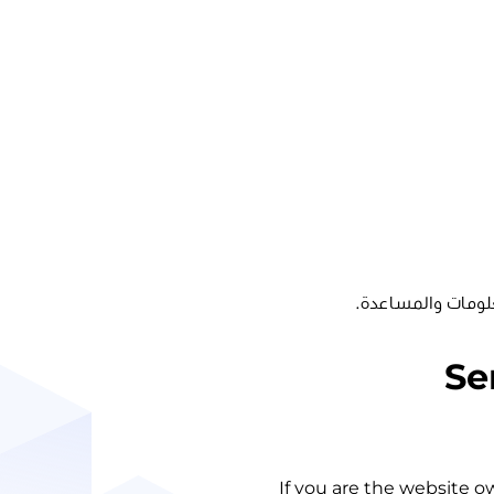
لومات والمساعدة.
Se
If you are the website o