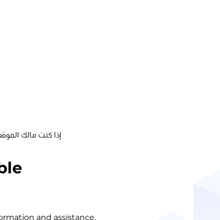
إذا كنت مالك الموقع
ble
nformation and assistance.