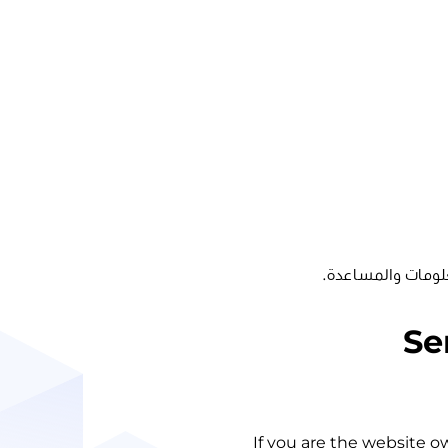
لومات والمساعدة.
Se
If you are the website o