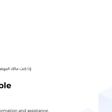
إذا كنت مالك الموقع
ble
nformation and assistance.