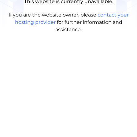
This website is currently unavailable.
If you are the website owner, please
contact your
hosting provider
for further information and
assistance.