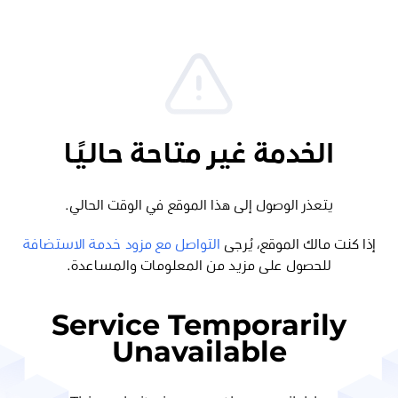
الخدمة غير متاحة حاليًا
يتعذر الوصول إلى هذا الموقع في الوقت الحالي.
إذا كنت مالك الموقع، يُرجى
التواصل مع مزود خدمة الاستضافة
للحصول على مزيد من المعلومات والمساعدة.
Service Temporarily
Unavailable