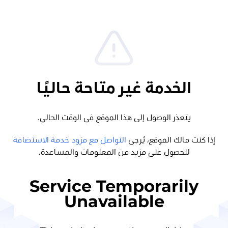
الخدمة غير متاحة حاليًا
يتعذر الوصول إلى هذا الموقع في الوقت الحالي.
إذا كنت مالك الموقع، يُرجى
التواصل مع مزود خدمة الاستضافة
للحصول على مزيد من المعلومات والمساعدة.
Service Temporarily
Unavailable