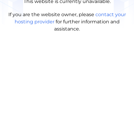
This website is currently unavailable.
If you are the website owner, please
contact your
hosting provider
for further information and
assistance.