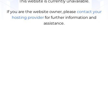
This website is currently unavailable.
If you are the website owner, please
contact your
hosting provider
for further information and
assistance.