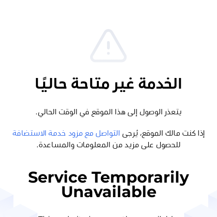
الخدمة غير متاحة حاليًا
يتعذر الوصول إلى هذا الموقع في الوقت الحالي.
إذا كنت مالك الموقع، يُرجى
التواصل مع مزود خدمة الاستضافة
للحصول على مزيد من المعلومات والمساعدة.
Service Temporarily
Unavailable