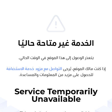
الخدمة غير متاحة حاليًا
يتعذر الوصول إلى هذا الموقع في الوقت الحالي.
إذا كنت مالك الموقع، يُرجى
التواصل مع مزود خدمة الاستضافة
للحصول على مزيد من المعلومات والمساعدة.
Service Temporarily
Unavailable