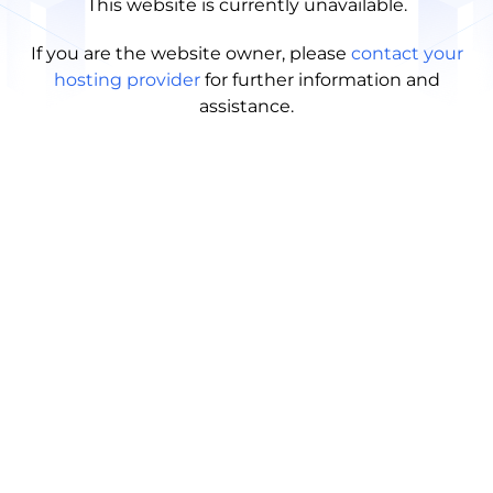
This website is currently unavailable.
If you are the website owner, please
contact your
hosting provider
for further information and
assistance.