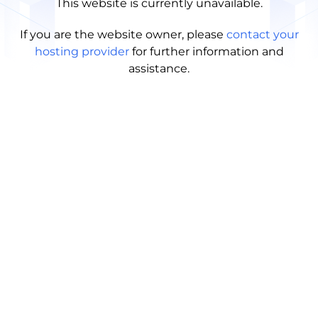
This website is currently unavailable.
If you are the website owner, please
contact your
hosting provider
for further information and
assistance.