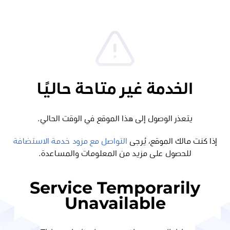
الخدمة غير متاحة حاليًا
يتعذر الوصول إلى هذا الموقع في الوقت الحالي.
إذا كنت مالك الموقع، يُرجى
التواصل مع مزود خدمة الاستضافة
للحصول على مزيد من المعلومات والمساعدة.
Service Temporarily
Unavailable