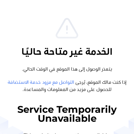
الخدمة غير متاحة حاليًا
يتعذر الوصول إلى هذا الموقع في الوقت الحالي.
إذا كنت مالك الموقع، يُرجى
التواصل مع مزود خدمة الاستضافة
للحصول على مزيد من المعلومات والمساعدة.
Service Temporarily
Unavailable