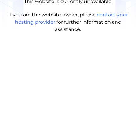
This website is currently unavailable.
If you are the website owner, please
contact your
hosting provider
for further information and
assistance.